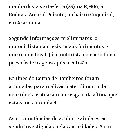
manhã desta sexta-feira (29), na RJ-106, a
Rodovia Amaral Peixoto, no bairro Coqueiral,
em Araruama.
Segundo informações preliminares, o
motociclista não resistiu aos ferimentos e
morreu no local. Já o motorista do carro ficou
preso às ferragens após a colisão.
Equipes do Corpo de Bombeiros foram
acionadas para realizar o atendimento da
ocorrência e atuaram no resgate da vítima que
estava no automóvel.
As circunstâncias do acidente ainda estão
sendo investigadas pelas autoridades. Até o