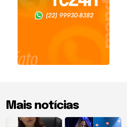
Mais notícias