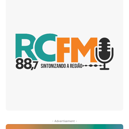
- Advertisement -