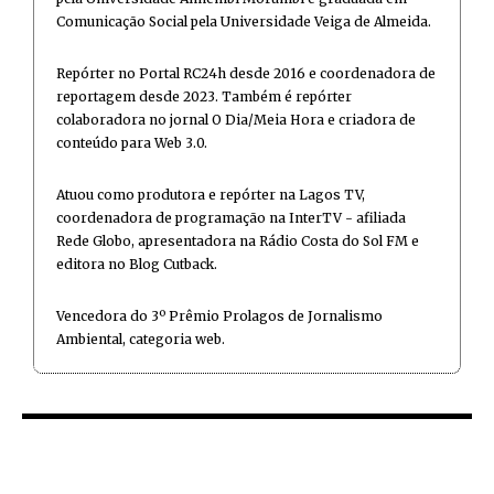
Comunicação Social pela Universidade Veiga de Almeida.
Repórter no Portal RC24h desde 2016 e coordenadora de
reportagem desde 2023. Também é repórter
colaboradora no jornal O Dia/Meia Hora e criadora de
conteúdo para Web 3.0.
Atuou como produtora e repórter na Lagos TV,
coordenadora de programação na InterTV - afiliada
Rede Globo, apresentadora na Rádio Costa do Sol FM e
editora no Blog Cutback.
Vencedora do 3º Prêmio Prolagos de Jornalismo
Ambiental, categoria web.