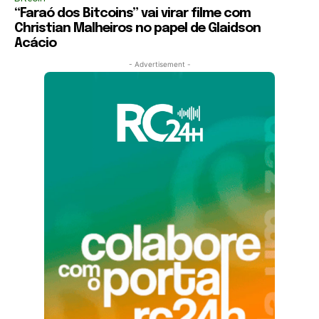
“Faraó dos Bitcoins” vai virar filme com
Christian Malheiros no papel de Glaidson
Acácio
- Advertisement -