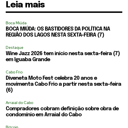
Leia mais
Boca Miúda
BOCA MIÚDA: OS BASTIDORES DA POLÍTICA NA
REGIÃO DOS LAGOS NESTA SEXTA-FEIRA (7)
Destaque
Wine Jazz 2026 tem início nesta sexta-feira (7)
em Iguaba Grande
Cabo Frio
Diveneta Moto Fest celebra 20 anos e
movimenta Cabo Frio a partir nesta sexta-feira
(6)
Arraial do Cabo
Compradores cobram definição sobre obra de
condomínio em Arraial do Cabo
Bitcoin