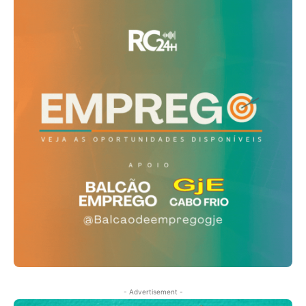
- Advertisement -