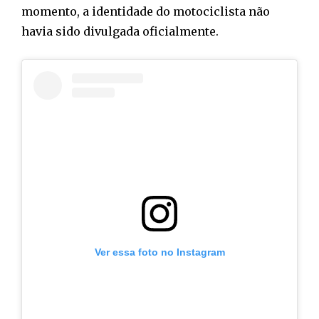
momento, a identidade do motociclista não
havia sido divulgada oficialmente.
Ver essa foto no Instagram