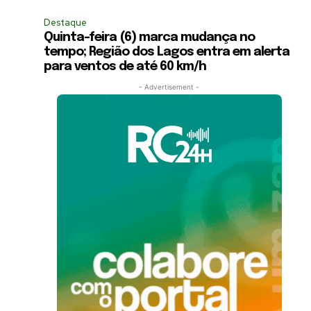
Destaque
Quinta-feira (6) marca mudança no
tempo; Região dos Lagos entra em alerta
para ventos de até 60 km/h
- Advertisement -