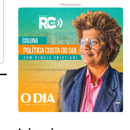
- Advertisement -