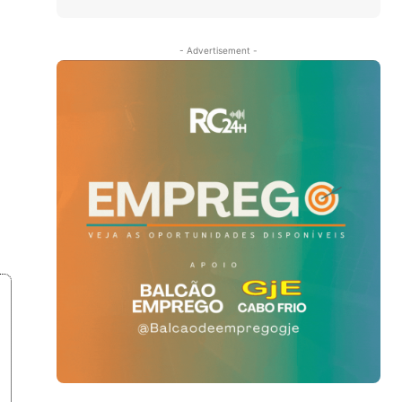
- Advertisement -