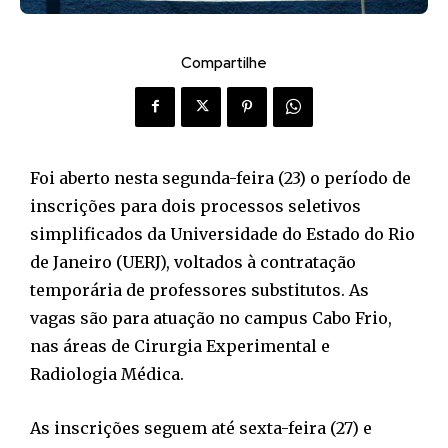
Compartilhe
Foi aberto nesta segunda-feira (23) o período de
inscrições para dois processos seletivos
simplificados da Universidade do Estado do Rio
de Janeiro (UERJ), voltados à contratação
temporária de professores substitutos. As
vagas são para atuação no campus Cabo Frio,
nas áreas de Cirurgia Experimental e
Radiologia Médica.
As inscrições seguem até sexta-feira (27) e