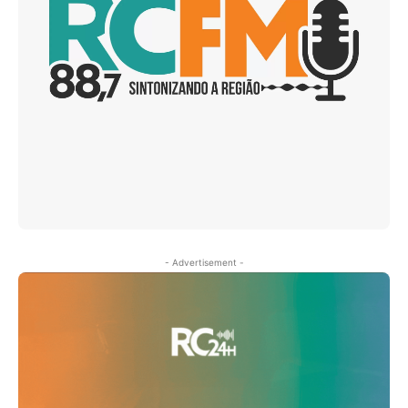
- Advertisement -