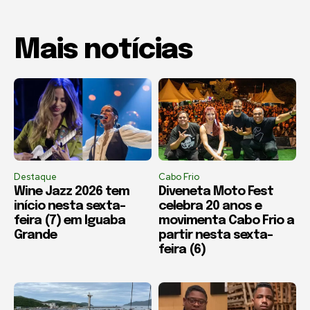
Mais notícias
Destaque
Cabo Frio
Wine Jazz 2026 tem
Diveneta Moto Fest
início nesta sexta-
celebra 20 anos e
feira (7) em Iguaba
movimenta Cabo Frio a
Grande
partir nesta sexta-
feira (6)