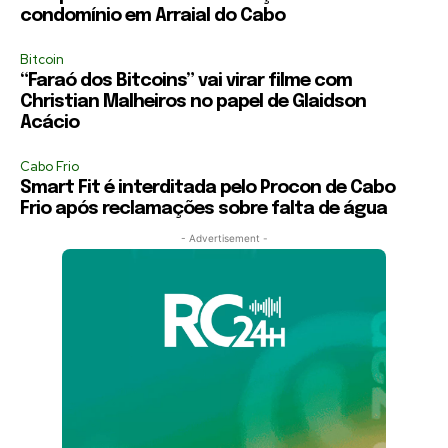
condomínio em Arraial do Cabo
Bitcoin
“Faraó dos Bitcoins” vai virar filme com
Christian Malheiros no papel de Glaidson
Acácio
Cabo Frio
Smart Fit é interditada pelo Procon de Cabo
Frio após reclamações sobre falta de água
- Advertisement -