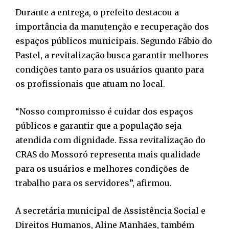
Durante a entrega, o prefeito destacou a
importância da manutenção e recuperação dos
espaços públicos municipais. Segundo Fábio do
Pastel, a revitalização busca garantir melhores
condições tanto para os usuários quanto para
os profissionais que atuam no local.
“Nosso compromisso é cuidar dos espaços
públicos e garantir que a população seja
atendida com dignidade. Essa revitalização do
CRAS do Mossoró representa mais qualidade
para os usuários e melhores condições de
trabalho para os servidores”, afirmou.
A secretária municipal de Assistência Social e
Direitos Humanos, Aline Manhães, também