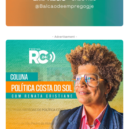
- Advertisement -