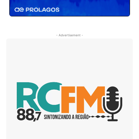
- Advertisement -