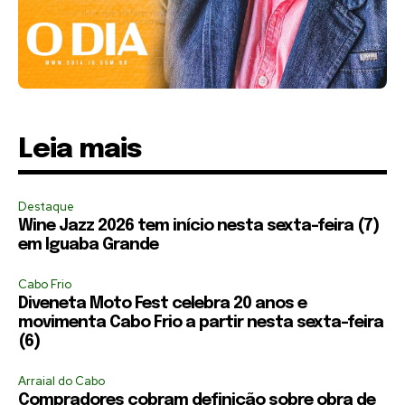
Leia mais
Destaque
Wine Jazz 2026 tem início nesta sexta-feira (7)
em Iguaba Grande
Cabo Frio
Diveneta Moto Fest celebra 20 anos e
movimenta Cabo Frio a partir nesta sexta-feira
(6)
Arraial do Cabo
Compradores cobram definição sobre obra de