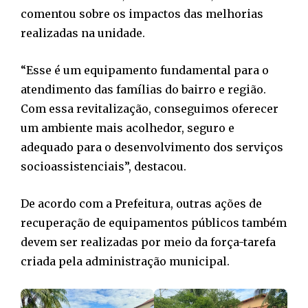
comentou sobre os impactos das melhorias
realizadas na unidade.
“Esse é um equipamento fundamental para o
atendimento das famílias do bairro e região.
Com essa revitalização, conseguimos oferecer
um ambiente mais acolhedor, seguro e
adequado para o desenvolvimento dos serviços
socioassistenciais”, destacou.
De acordo com a Prefeitura, outras ações de
recuperação de equipamentos públicos também
devem ser realizadas por meio da força-tarefa
criada pela administração municipal.