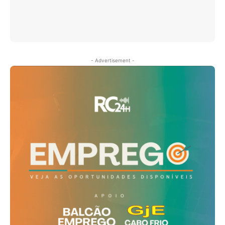
- Advertisement -