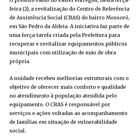
feira (2), a revitalização do Centro de Referência
de Assistência Social (CRAS) do bairro Mossoró,
em São Pedro da Aldeia. A iniciativa faz parte de
uma força-tarefa criada pela Prefeitura para
recuperar e revitalizar equipamentos públicos
municipais com utilização de mão de obra
própria.
A unidade recebeu melhorias estruturais com o
objetivo de oferecer mais conforto e qualidade
no atendimento à população atendida pelo
equipamento. O CRAS é responsável por
serviços e ações voltadas ao acompanhamento
de famílias em situação de vulnerabilidade
social.