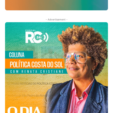
- Advertisement -