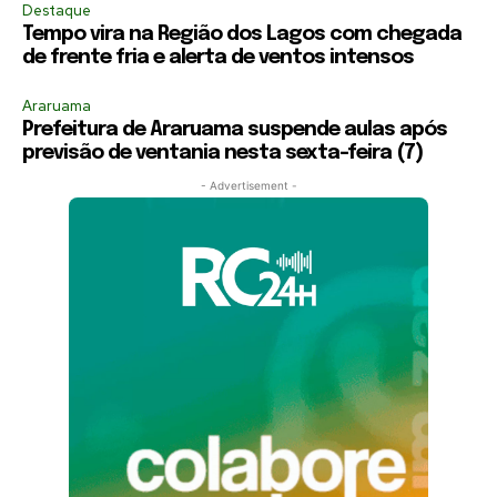
Destaque
Tempo vira na Região dos Lagos com chegada
de frente fria e alerta de ventos intensos
Araruama
Prefeitura de Araruama suspende aulas após
previsão de ventania nesta sexta-feira (7)
- Advertisement -