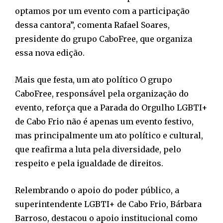
optamos por um evento com a participação
dessa cantora”, comenta Rafael Soares,
presidente do grupo CaboFree, que organiza
essa nova edição.
Mais que festa, um ato político O grupo
CaboFree, responsável pela organização do
evento, reforça que a Parada do Orgulho LGBTI+
de Cabo Frio não é apenas um evento festivo,
mas principalmente um ato político e cultural,
que reafirma a luta pela diversidade, pelo
respeito e pela igualdade de direitos.
Relembrando o apoio do poder público, a
superintendente LGBTI+ de Cabo Frio, Bárbara
Barroso, destacou o apoio institucional como