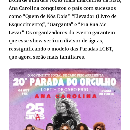
Ana Carolina conquistou o país com sucessos
como “Quem de Nós Dois”, “Elevador (Livro de
Esquecimento)”, “Garganta” e “Pra Rua Me
Levar”. Os organizadores do evento garantem
que esse show será um divisor de águas,
ressignificando o modelo das Paradas LGBT,
que agora serão mais familiares.