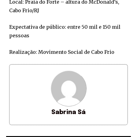
Local: Praia do Forte – altura do McDonald’s,
Cabo Frio/RJ
Expectativa de público: entre 50 mil e 150 mil
pessoas
Realização: Movimento Social de Cabo Frio
Sabrina Sá