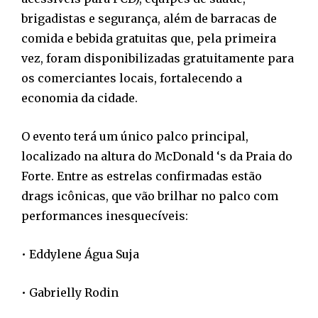
brigadistas e segurança, além de barracas de
comida e bebida gratuitas que, pela primeira
vez, foram disponibilizadas gratuitamente para
os comerciantes locais, fortalecendo a
economia da cidade.
O evento terá um único palco principal,
localizado na altura do McDonald ‘s da Praia do
Forte. Entre as estrelas confirmadas estão
drags icônicas, que vão brilhar no palco com
performances inesquecíveis:
• Eddylene Água Suja
• Gabrielly Rodin