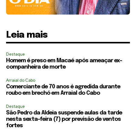
Leia mais
Destaque
Homem é preso em Macaé após ameaçar ex-
companheira de morte
Arraial do Cabo
Comerciante de 70 anos é agredida durante
roubo em brechó em Arraial do Cabo
Destaque
São Pedro da Aldeia suspende aulas da tarde
nesta sexta-feira (7) por previsão de ventos
fortes