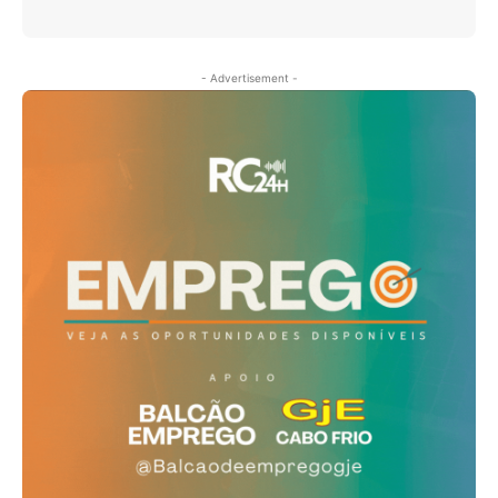
- Advertisement -