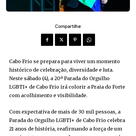
Compartilhe
Cabo Frio se prepara para viver um momento
histórico de celebração, diversidade e luta.
Neste sábado (4), a 20ª Parada do Orgulho
LGBTI+ de Cabo Frio irá colorir a Praia do Forte
com acolhimento e visibilidade.
Com expectativa de mais de 30 mil pessoas, a
Parada do Orgulho LGBTI+ de Cabo Frio celebra
21 anos de história, reafirmando a força de um