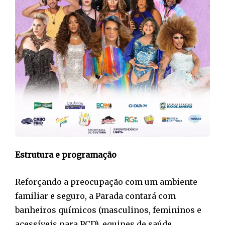
Estrutura e programação
Reforçando a preocupação com um ambiente
familiar e seguro, a Parada contará com
banheiros químicos (masculinos, femininos e
acessíveis para PCD), equipes de saúde,