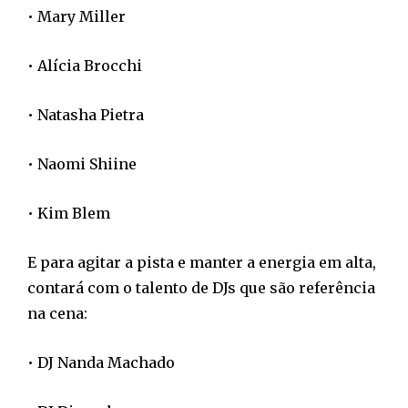
• Mary Miller
• Alícia Brocchi
• Natasha Pietra
• Naomi Shiine
• Kim Blem
E para agitar a pista e manter a energia em alta,
contará com o talento de DJs que são referência
na cena:
• DJ Nanda Machado