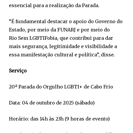
essencial para a realização da Parada.
“É fundamental destacar o apoio do Governo do
Estado, por meio da FUNARJ e por meio do
Rio Sem LGBTIFobia, que contribui para dar
mais segurança, legitimidade e visibilidade a
essa manifestação cultural e política”, disse.
Serviço
20ª Parada do Orgulho LGBTI+ de Cabo Frio
Data: 04 de outubro de 2025 (sábado)
Horário: das 14h às 23h (9 horas de evento)